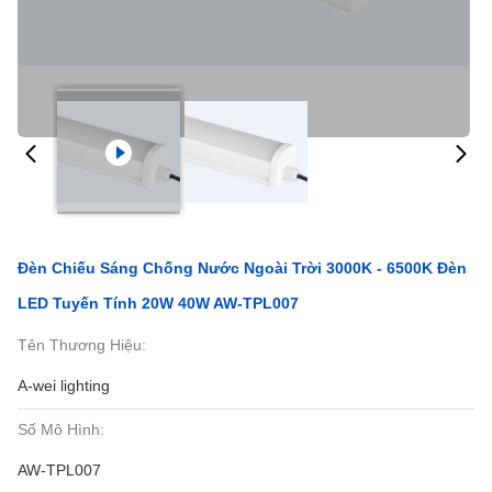
Đèn Chiếu Sáng Chống Nước Ngoài Trời 3000K - 6500K Đèn
LED Tuyến Tính 20W 40W AW-TPL007
Tên Thương Hiệu:
A-wei lighting
Số Mô Hình:
AW-TPL007