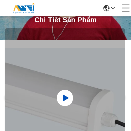
Chi Tiết Sản Phẩm