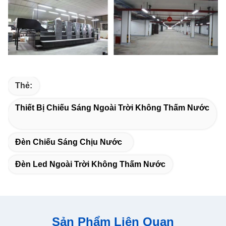
Thẻ:
Thiết Bị Chiếu Sáng Ngoài Trời Không Thấm Nước
Đèn Chiếu Sáng Chịu Nước
Đèn Led Ngoài Trời Không Thấm Nước
Sản Phẩm Liên Quan