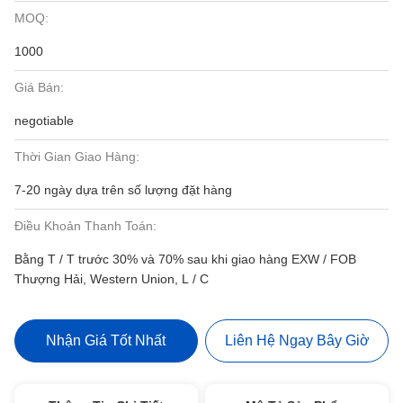
MOQ:
1000
Giá Bán:
negotiable
Thời Gian Giao Hàng:
7-20 ngày dựa trên số lượng đặt hàng
Điều Khoản Thanh Toán:
Bằng T / T trước 30% và 70% sau khi giao hàng EXW / FOB
Thượng Hải, Western Union, L / C
Nhận Giá Tốt Nhất
Liên Hệ Ngay Bây Giờ