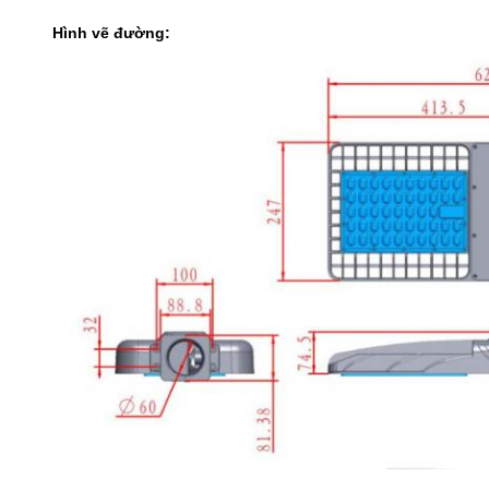
Hình vẽ đường: