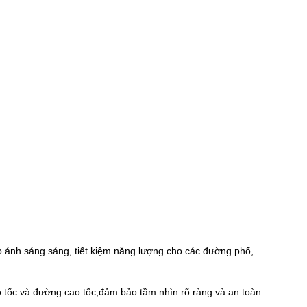
ánh sáng sáng, tiết kiệm năng lượng cho các đường phố,
tốc và đường cao tốc,đảm bảo tầm nhìn rõ ràng và an toàn