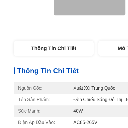
Thông Tin Chi Tiết
Mô 
Thông Tin Chi Tiết
Nguồn Gốc:
Xuất Xứ Trung Quốc
Tên Sản Phẩm:
Đèn Chiếu Sáng Đô Thị 
Sức Mạnh:
40W
Điện Áp Đầu Vào:
AC85-265V