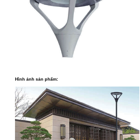
Hình ảnh sản phẩm: