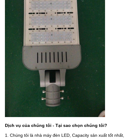
Dịch vụ của chúng tôi - Tại sao chọn chúng tôi?
1. Chúng tôi là nhà máy đèn LED, Capacity sản xuất tốt nhất,