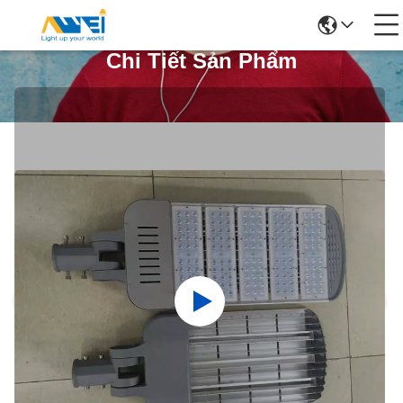
Chi Tiết Sản Phẩm