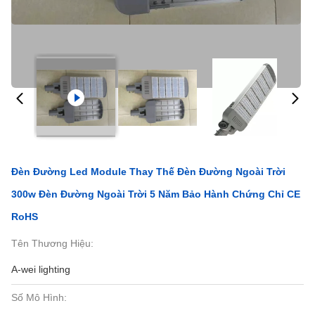
Đèn Đường Led Module Thay Thế Đèn Đường Ngoài Trời
300w Đèn Đường Ngoài Trời 5 Năm Bảo Hành Chứng Chỉ CE
RoHS
Tên Thương Hiệu:
A-wei lighting
Số Mô Hình: