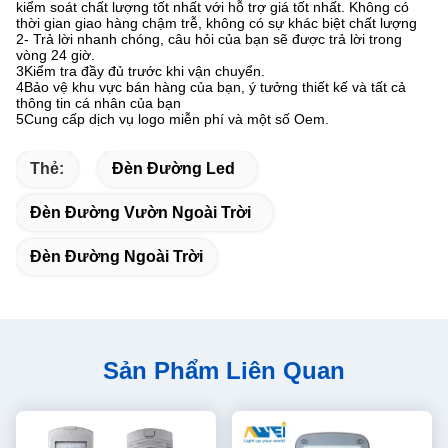
kiểm soát chất lượng tốt nhất với hỗ trợ giá tốt nhất. Không có
thời gian giao hàng chậm trễ, không có sự khác biệt chất lượng
2- Trả lời nhanh chóng, câu hỏi của bạn sẽ được trả lời trong
vòng 24 giờ.
3Kiểm tra đầy đủ trước khi vận chuyển.
4Bảo vệ khu vực bán hàng của bạn, ý tưởng thiết kế và tất cả
thông tin cá nhân của bạn
5Cung cấp dịch vụ logo miễn phí và một số Oem.
Thẻ:
Đèn Đường Led
Đèn Đường Vườn Ngoài Trời
Đèn Đường Ngoài Trời
Sản Phẩm Liên Quan