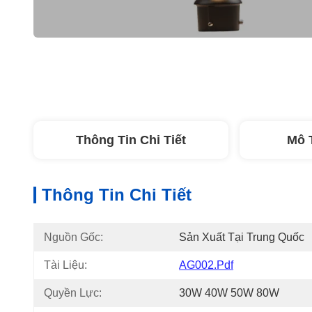
Thông Tin Chi Tiết
Mô 
Thông Tin Chi Tiết
Nguồn Gốc:
Sản Xuất Tại Trung Quốc
Tài Liệu:
AG002.pdf
Quyền Lực:
30W 40W 50W 80W