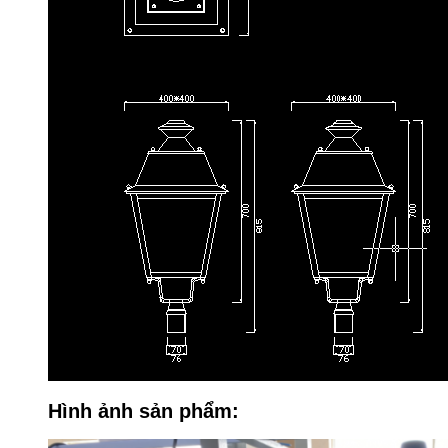
Hình ảnh sản phẩm: