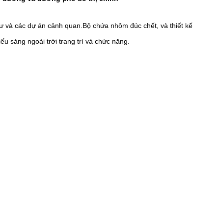
ư và các dự án cảnh quan.Bộ chứa nhôm đúc chết, và thiết kế
 sáng ngoài trời trang trí và chức năng.