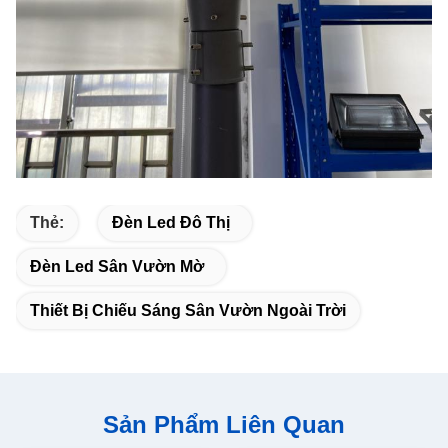
Thẻ:
Đèn Led Đô Thị
Đèn Led Sân Vườn Mờ
Thiết Bị Chiếu Sáng Sân Vườn Ngoài Trời
Sản Phẩm Liên Quan