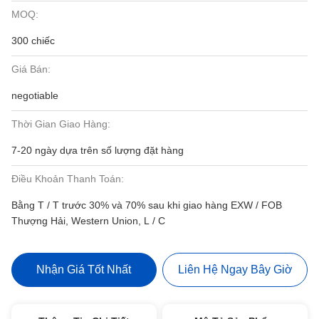
MOQ:
300 chiếc
Giá Bán:
negotiable
Thời Gian Giao Hàng:
7-20 ngày dựa trên số lượng đặt hàng
Điều Khoản Thanh Toán:
Bằng T / T trước 30% và 70% sau khi giao hàng EXW / FOB
Thượng Hải, Western Union, L / C
Nhận Giá Tốt Nhất
Liên Hệ Ngay Bây Giờ