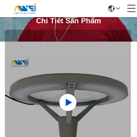
Chi Tiết Sản Phẩm